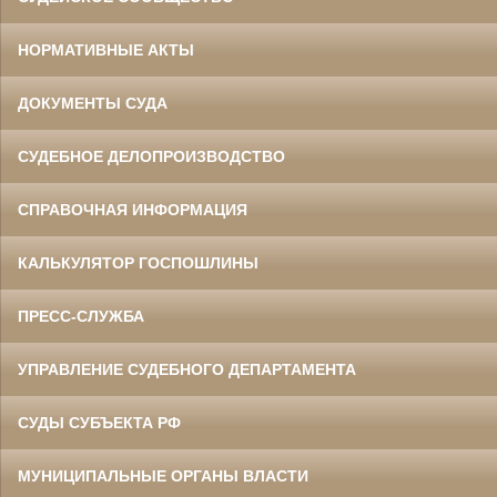
НОРМАТИВНЫЕ АКТЫ
ДОКУМЕНТЫ СУДА
СУДЕБНОЕ ДЕЛОПРОИЗВОДСТВО
СПРАВОЧНАЯ ИНФОРМАЦИЯ
КАЛЬКУЛЯТОР ГОСПОШЛИНЫ
ПРЕСС-СЛУЖБА
УПРАВЛЕНИЕ СУДЕБНОГО ДЕПАРТАМЕНТА
СУДЫ СУБЪЕКТА РФ
МУНИЦИПАЛЬНЫЕ ОРГАНЫ ВЛАСТИ