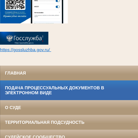
https://gossluzhba.gov.ru/
ГЛАВНАЯ
ПОДАЧА ПРОЦЕССУАЛЬНЫХ ДОКУМЕНТОВ В
ЭЛЕКТРОННОМ ВИДЕ
О СУДЕ
ТЕРРИТОРИАЛЬНАЯ ПОДСУДНОСТЬ
СУДЕЙСКОЕ СООБЩЕСТВО