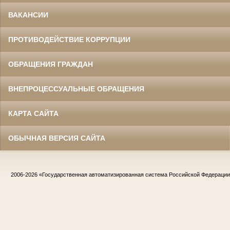
ВАКАНСИИ
ПРОТИВОДЕЙСТВИЕ КОРРУПЦИИ
ОБРАЩЕНИЯ ГРАЖДАН
ВНЕПРОЦЕССУАЛЬНЫЕ ОБРАЩЕНИЯ
КАРТА САЙТА
ОБЫЧНАЯ ВЕРСИЯ САЙТА
2006-2026
«Государственная автоматизированная система Российской Федераци