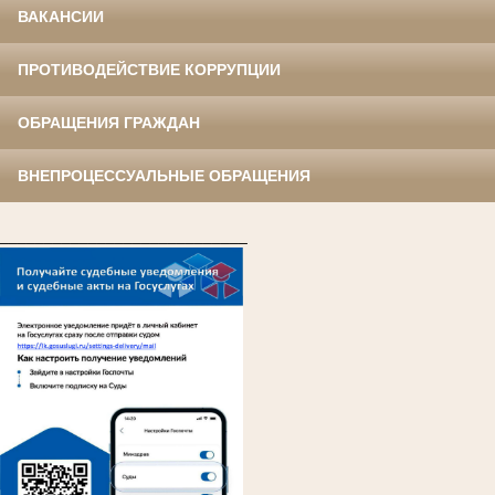
ВАКАНСИИ
ПРОТИВОДЕЙСТВИЕ КОРРУПЦИИ
ОБРАЩЕНИЯ ГРАЖДАН
ВНЕПРОЦЕССУАЛЬНЫЕ ОБРАЩЕНИЯ
____________________________