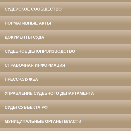
СУДЕЙСКОЕ СООБЩЕСТВО
НОРМАТИВНЫЕ АКТЫ
ДОКУМЕНТЫ СУДА
СУДЕБНОЕ ДЕЛОПРОИЗВОДСТВО
СПРАВОЧНАЯ ИНФОРМАЦИЯ
ПРЕСС-СЛУЖБА
УПРАВЛЕНИЕ СУДЕБНОГО ДЕПАРТАМЕНТА
СУДЫ СУБЪЕКТА РФ
МУНИЦИПАЛЬНЫЕ ОРГАНЫ ВЛАСТИ