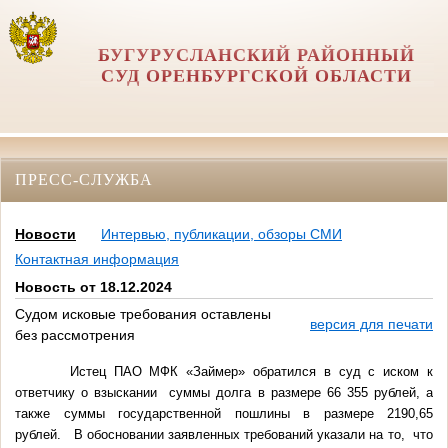
БУГУРУСЛАНСКИЙ РАЙОННЫЙ
СУД ОРЕНБУРГСКОЙ ОБЛАСТИ
ПРЕСС-СЛУЖБА
Новости
Интервью, публикации, обзоры СМИ
Контактная информация
Новость от 18.12.2024
Судом исковые требования оставлены
версия для печати
без рассмотрения
Истец ПАО МФК «Займер» обратился в суд с иском к
ответчику о взыскании суммы долга в размере 66 355 рублей, а
также суммы государственной пошлины в размере 2190,65
рублей. В обосновании заявленных требований указали на то, что