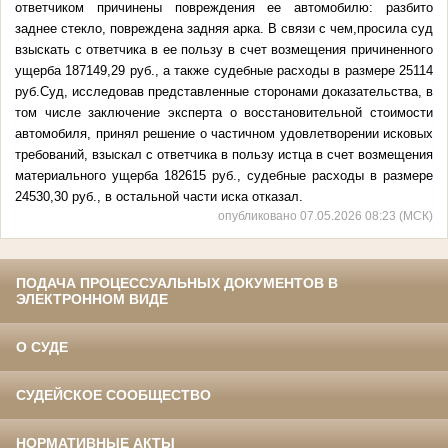
ответчиком причинены повреждения ее автомобилю: разбито
заднее стекло, повреждена задняя арка. В связи с чем,просила суд
взыскать с ответчика в ее пользу в счет возмещения причиненного
ущерба 187149,29 руб., а также судебные расходы в размере 25114
руб.Суд, исследовав представленные сторонами доказательства, в
том числе заключение эксперта о восстановительной стоимости
автомобиля, принял решение о частичном удовлетворении исковых
требований, взыскал с ответчика в пользу истца в счет возмещения
материального ущерба 182615 руб., судебные расходы в размере
24530,30 руб., в остальной части иска отказал.
опубликовано 07.05.2026 08:23 (МСК)
ПОДАЧА ПРОЦЕССУАЛЬНЫХ ДОКУМЕНТОВ В
ЭЛЕКТРОННОМ ВИДЕ
О СУДЕ
СУДЕЙСКОЕ СООБЩЕСТВО
НОРМАТИВНЫЕ АКТЫ