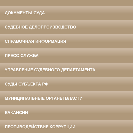
ДОКУМЕНТЫ СУДА
СУДЕБНОЕ ДЕЛОПРОИЗВОДСТВО
СПРАВОЧНАЯ ИНФОРМАЦИЯ
ПРЕСС-СЛУЖБА
УПРАВЛЕНИЕ СУДЕБНОГО ДЕПАРТАМЕНТА
СУДЫ СУБЪЕКТА РФ
МУНИЦИПАЛЬНЫЕ ОРГАНЫ ВЛАСТИ
ВАКАНСИИ
ПРОТИВОДЕЙСТВИЕ КОРРУПЦИИ