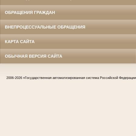
ОБРАЩЕНИЯ ГРАЖДАН
ВНЕПРОЦЕССУАЛЬНЫЕ ОБРАЩЕНИЯ
КАРТА САЙТА
ОБЫЧНАЯ ВЕРСИЯ САЙТА
2006-2026
«Государственная автоматизированная система Российской Федераци