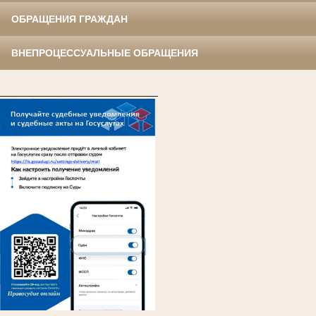
ОБРАЩЕНИЯ ГРАЖДАН
ВНЕПРОЦЕССУАЛЬНЫЕ ОБРАЩЕНИЯ
____________________________