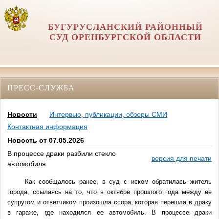
БУГУРУСЛАНСКИЙ РАЙОННЫЙ
СУД ОРЕНБУРГСКОЙ ОБЛАСТИ
ПРЕСС-СЛУЖБА
Новости
Интервью, публикации, обзоры СМИ
Контактная информация
Новость от 07.05.2026
В процессе драки разбили стекло
версия для печати
автомобиля
Как сообщалось ранее, в суд с иском обратилась житель
города, ссылаясь на то, что в октябре прошлого года между ее
супругом и ответчиком произошла ссора, которая перешла в драку
в гараже, где находился ее автомобиль. В процессе драки