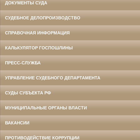
ДОКУМЕНТЫ СУДА
СУДЕБНОЕ ДЕЛОПРОИЗВОДСТВО
СПРАВОЧНАЯ ИНФОРМАЦИЯ
КАЛЬКУЛЯТОР ГОСПОШЛИНЫ
ПРЕСС-СЛУЖБА
УПРАВЛЕНИЕ СУДЕБНОГО ДЕПАРТАМЕНТА
СУДЫ СУБЪЕКТА РФ
МУНИЦИПАЛЬНЫЕ ОРГАНЫ ВЛАСТИ
ВАКАНСИИ
ПРОТИВОДЕЙСТВИЕ КОРРУПЦИИ