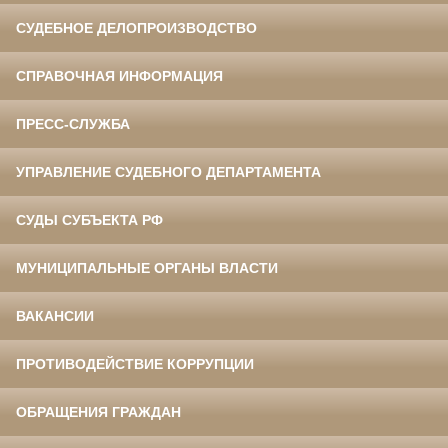
СУДЕБНОЕ ДЕЛОПРОИЗВОДСТВО
СПРАВОЧНАЯ ИНФОРМАЦИЯ
ПРЕСС-СЛУЖБА
УПРАВЛЕНИЕ СУДЕБНОГО ДЕПАРТАМЕНТА
СУДЫ СУБЪЕКТА РФ
МУНИЦИПАЛЬНЫЕ ОРГАНЫ ВЛАСТИ
ВАКАНСИИ
ПРОТИВОДЕЙСТВИЕ КОРРУПЦИИ
ОБРАЩЕНИЯ ГРАЖДАН