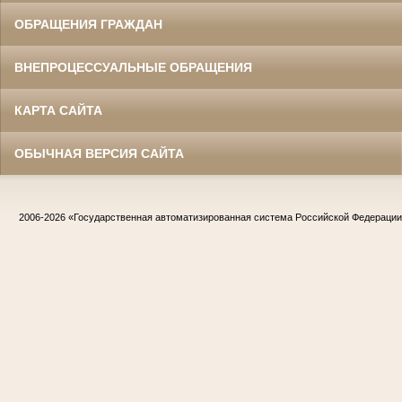
ОБРАЩЕНИЯ ГРАЖДАН
ВНЕПРОЦЕССУАЛЬНЫЕ ОБРАЩЕНИЯ
КАРТА САЙТА
ОБЫЧНАЯ ВЕРСИЯ САЙТА
2006-2026
«Государственная автоматизированная система Российской Федераци