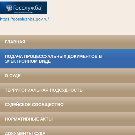
https://gossluzhba.gov.ru/
ГЛАВНАЯ
ПОДАЧА ПРОЦЕССУАЛЬНЫХ ДОКУМЕНТОВ В
ЭЛЕКТРОННОМ ВИДЕ
О СУДЕ
ТЕРРИТОРИАЛЬНАЯ ПОДСУДНОСТЬ
СУДЕЙСКОЕ СООБЩЕСТВО
НОРМАТИВНЫЕ АКТЫ
ДОКУМЕНТЫ СУДА