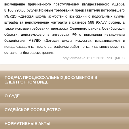
возмещение причиненного преступлением имущественного ущерба
8 100 796,08 рублей.Исковые требования представителя потерпевшего
МБУДО «Детская школа искусств» о взыскании с подсудимых суммы
штрафа за неисполнение контракта в размере 588 957,77 рублей, а
также исковые требования прокурора Северного района Оренбургской
области, действующего в интересах РФ о признании незаконным
бездействия МБУДО «Детская школа искусств», выразившимся в
ненадлежащем контроле за графиком работ по капитальному ремонту,
оставлены без рассмотрения.
опубликовано 15.05.2026 15:31 (МСК)
ПОДАЧА ПРОЦЕССУАЛЬНЫХ ДОКУМЕНТОВ В
ЭЛЕКТРОННОМ ВИДЕ
О СУДЕ
СУДЕЙСКОЕ СООБЩЕСТВО
НОРМАТИВНЫЕ АКТЫ