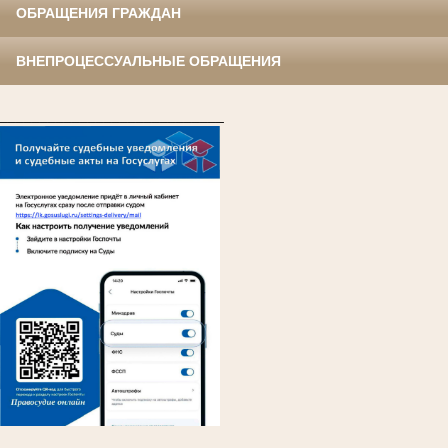
ОБРАЩЕНИЯ ГРАЖДАН
ВНЕПРОЦЕССУАЛЬНЫЕ ОБРАЩЕНИЯ
____________________________