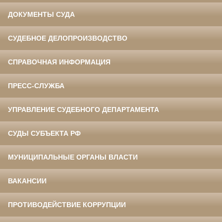
ДОКУМЕНТЫ СУДА
СУДЕБНОЕ ДЕЛОПРОИЗВОДСТВО
СПРАВОЧНАЯ ИНФОРМАЦИЯ
ПРЕСС-СЛУЖБА
УПРАВЛЕНИЕ СУДЕБНОГО ДЕПАРТАМЕНТА
СУДЫ СУБЪЕКТА РФ
МУНИЦИПАЛЬНЫЕ ОРГАНЫ ВЛАСТИ
ВАКАНСИИ
ПРОТИВОДЕЙСТВИЕ КОРРУПЦИИ