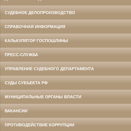
СУДЕБНОЕ ДЕЛОПРОИЗВОДСТВО
СПРАВОЧНАЯ ИНФОРМАЦИЯ
КАЛЬКУЛЯТОР ГОСПОШЛИНЫ
ПРЕСС-СЛУЖБА
УПРАВЛЕНИЕ СУДЕБНОГО ДЕПАРТАМЕНТА
СУДЫ СУБЪЕКТА РФ
МУНИЦИПАЛЬНЫЕ ОРГАНЫ ВЛАСТИ
ВАКАНСИИ
ПРОТИВОДЕЙСТВИЕ КОРРУПЦИИ