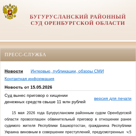
БУГУРУСЛАНСКИЙ РАЙОННЫЙ
СУД ОРЕНБУРГСКОЙ ОБЛАСТИ
ПРЕСС-СЛУЖБА
Новости
Интервью, публикации, обзоры СМИ
Контактная информация
Новость от 15.05.2026
Суд вынес приговор о хищении
версия для печати
денежных средств свыше 11 млн рублей
15 мая 2026 года Бугурусланским районным судом Оренбургской
области провозглашен обвинительный приговор в отношении ранее
судимого жителя Республики Башкортостан, гражданина Республики
Украина виновным в совершении преступлений, предусмотренных ч.5