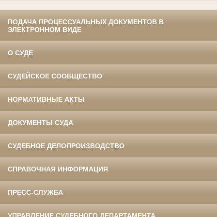
ПОДАЧА ПРОЦЕССУАЛЬНЫХ ДОКУМЕНТОВ В
ЭЛЕКТРОННОМ ВИДЕ
О СУДЕ
СУДЕЙСКОЕ СООБЩЕСТВО
НОРМАТИВНЫЕ АКТЫ
ДОКУМЕНТЫ СУДА
СУДЕБНОЕ ДЕЛОПРОИЗВОДСТВО
СПРАВОЧНАЯ ИНФОРМАЦИЯ
ПРЕСС-СЛУЖБА
УПРАВЛЕНИЕ СУДЕБНОГО ДЕПАРТАМЕНТА