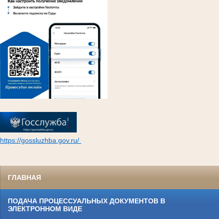
https://gossluzhba.gov.ru/
ГЛАВНАЯ
ПОДАЧА ПРОЦЕССУАЛЬНЫХ ДОКУМЕНТОВ В
ЭЛЕКТРОННОМ ВИДЕ