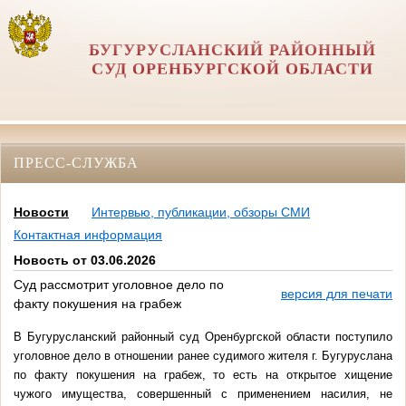
БУГУРУСЛАНСКИЙ РАЙОННЫЙ
СУД ОРЕНБУРГСКОЙ ОБЛАСТИ
ПРЕСС-СЛУЖБА
Новости
Интервью, публикации, обзоры СМИ
Контактная информация
Новость от 03.06.2026
Суд рассмотрит уголовное дело по
версия для печати
факту покушения на грабеж
В Бугурусланский районный суд Оренбургской области поступило
уголовное дело в отношении ранее судимого жителя г. Бугуруслана
по факту покушения на грабеж, то есть на открытое хищение
чужого имущества, совершенный с применением насилия, не