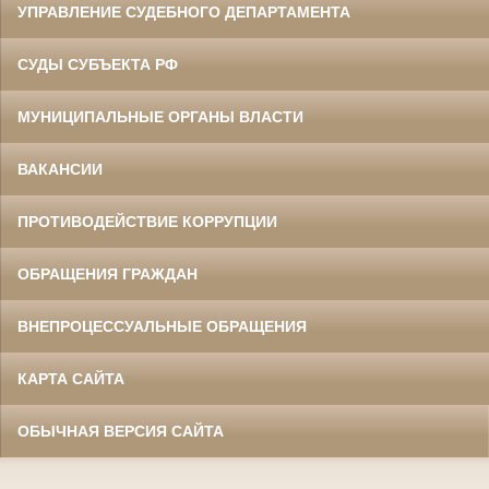
УПРАВЛЕНИЕ СУДЕБНОГО ДЕПАРТАМЕНТА
СУДЫ СУБЪЕКТА РФ
МУНИЦИПАЛЬНЫЕ ОРГАНЫ ВЛАСТИ
ВАКАНСИИ
ПРОТИВОДЕЙСТВИЕ КОРРУПЦИИ
ОБРАЩЕНИЯ ГРАЖДАН
ВНЕПРОЦЕССУАЛЬНЫЕ ОБРАЩЕНИЯ
КАРТА САЙТА
ОБЫЧНАЯ ВЕРСИЯ САЙТА