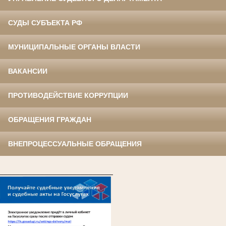
СУДЫ СУБЪЕКТА РФ
МУНИЦИПАЛЬНЫЕ ОРГАНЫ ВЛАСТИ
ВАКАНСИИ
ПРОТИВОДЕЙСТВИЕ КОРРУПЦИИ
ОБРАЩЕНИЯ ГРАЖДАН
ВНЕПРОЦЕССУАЛЬНЫЕ ОБРАЩЕНИЯ
____________________________