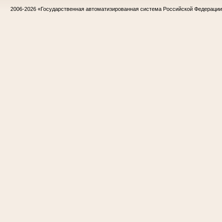
2006-2026
«Государственная автоматизированная система Российской Федераци