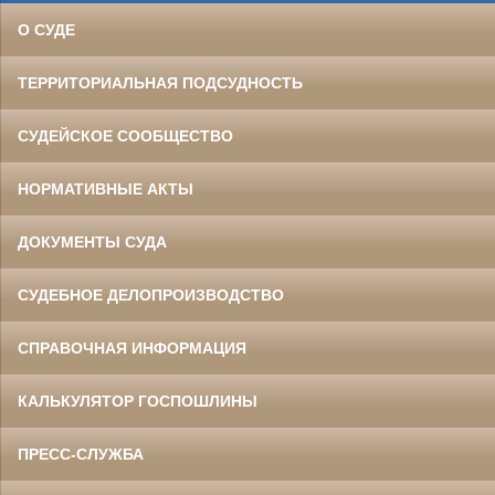
О СУДЕ
ТЕРРИТОРИАЛЬНАЯ ПОДСУДНОСТЬ
СУДЕЙСКОЕ СООБЩЕСТВО
НОРМАТИВНЫЕ АКТЫ
ДОКУМЕНТЫ СУДА
СУДЕБНОЕ ДЕЛОПРОИЗВОДСТВО
СПРАВОЧНАЯ ИНФОРМАЦИЯ
КАЛЬКУЛЯТОР ГОСПОШЛИНЫ
ПРЕСС-СЛУЖБА