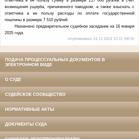
ответчика в ее пользу сумму в размере 217 000 рублей в счет
возмещения ущерба, причиненного паводком, а также взыскать с
ответчика в ее пользу расходы по оплате государственной
пошлины в размере 7 510 рублей.
Назначено предварительное судебное заседание на 16 января
2025 года.
опубликовано 24.12.2024 10:31 (МСК)
ПОДАЧА ПРОЦЕССУАЛЬНЫХ ДОКУМЕНТОВ В
ЭЛЕКТРОННОМ ВИДЕ
О СУДЕ
СУДЕЙСКОЕ СООБЩЕСТВО
НОРМАТИВНЫЕ АКТЫ
ДОКУМЕНТЫ СУДА