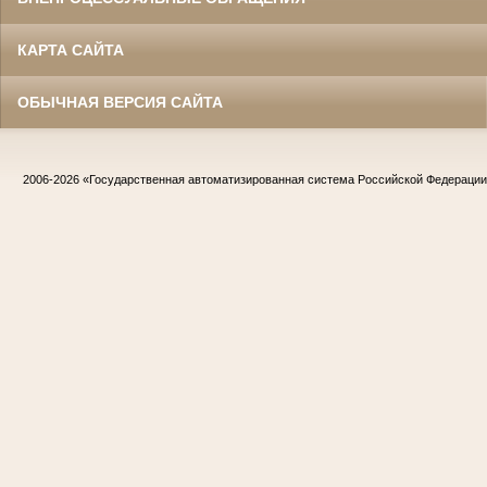
КАРТА САЙТА
ОБЫЧНАЯ ВЕРСИЯ САЙТА
2006-2026
«Государственная автоматизированная система Российской Федераци