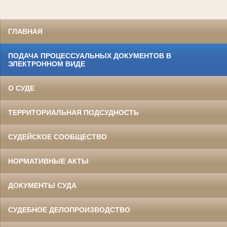
ГЛАВНАЯ
ПОДАЧА ПРОЦЕССУАЛЬНЫХ ДОКУМЕНТОВ В
ЭЛЕКТРОННОМ ВИДЕ
О СУДЕ
ТЕРРИТОРИАЛЬНАЯ ПОДСУДНОСТЬ
СУДЕЙСКОЕ СООБЩЕСТВО
НОРМАТИВНЫЕ АКТЫ
ДОКУМЕНТЫ СУДА
СУДЕБНОЕ ДЕЛОПРОИЗВОДСТВО