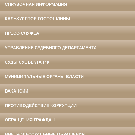
СПРАВОЧНАЯ ИНФОРМАЦИЯ
КАЛЬКУЛЯТОР ГОСПОШЛИНЫ
ПРЕСС-СЛУЖБА
УПРАВЛЕНИЕ СУДЕБНОГО ДЕПАРТАМЕНТА
СУДЫ СУБЪЕКТА РФ
МУНИЦИПАЛЬНЫЕ ОРГАНЫ ВЛАСТИ
ВАКАНСИИ
ПРОТИВОДЕЙСТВИЕ КОРРУПЦИИ
ОБРАЩЕНИЯ ГРАЖДАН
ВНЕПРОЦЕССУАЛЬНЫЕ ОБРАЩЕНИЯ