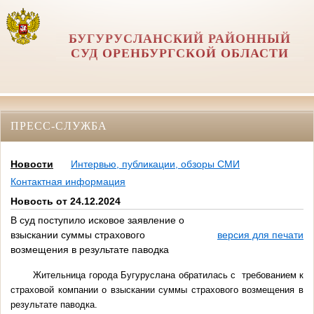
БУГУРУСЛАНСКИЙ РАЙОННЫЙ
СУД ОРЕНБУРГСКОЙ ОБЛАСТИ
ПРЕСС-СЛУЖБА
Новости
Интервью, публикации, обзоры СМИ
Контактная информация
Новость от 24.12.2024
В суд поступило исковое заявление о
взыскании суммы страхового
версия для печати
возмещения в результате паводка
Жительница города Бугуруслана обратилась с требованием к
страховой компании о взыскании суммы страхового возмещения в
результате паводка.