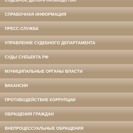
СУДЕБНОЕ ДЕЛОПРОИЗВОДСТВО
СПРАВОЧНАЯ ИНФОРМАЦИЯ
ПРЕСС-СЛУЖБА
УПРАВЛЕНИЕ СУДЕБНОГО ДЕПАРТАМЕНТА
СУДЫ СУБЪЕКТА РФ
МУНИЦИПАЛЬНЫЕ ОРГАНЫ ВЛАСТИ
ВАКАНСИИ
ПРОТИВОДЕЙСТВИЕ КОРРУПЦИИ
ОБРАЩЕНИЯ ГРАЖДАН
ВНЕПРОЦЕССУАЛЬНЫЕ ОБРАЩЕНИЯ