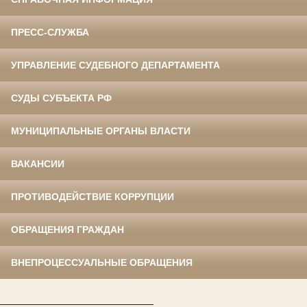
ПРЕСС-СЛУЖБА
УПРАВЛЕНИЕ СУДЕБНОГО ДЕПАРТАМЕНТА
СУДЫ СУБЪЕКТА РФ
МУНИЦИПАЛЬНЫЕ ОРГАНЫ ВЛАСТИ
ВАКАНСИИ
ПРОТИВОДЕЙСТВИЕ КОРРУПЦИИ
ОБРАЩЕНИЯ ГРАЖДАН
ВНЕПРОЦЕССУАЛЬНЫЕ ОБРАЩЕНИЯ
____________________________