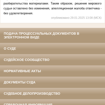
разбирательства материалами. Таким образом, решение мирового
судьи оставлено без изменения, апелляционная жалоба ответчика -
без удовлетворения.
опубликовано 29.01.2025 13:08 (МСК)
ПОДАЧА ПРОЦЕССУАЛЬНЫХ ДОКУМЕНТОВ В
ЭЛЕКТРОННОМ ВИДЕ
О СУДЕ
СУДЕЙСКОЕ СООБЩЕСТВО
НОРМАТИВНЫЕ АКТЫ
ДОКУМЕНТЫ СУДА
СУДЕБНОЕ ДЕЛОПРОИЗВОДСТВО
СПРАВОЧНАЯ ИНФОРМАЦИЯ