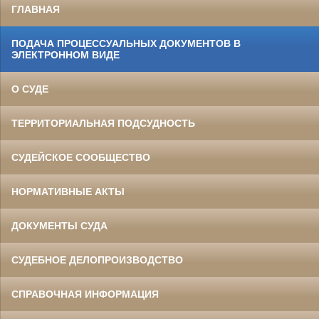
ГЛАВНАЯ
ПОДАЧА ПРОЦЕССУАЛЬНЫХ ДОКУМЕНТОВ В
ЭЛЕКТРОННОМ ВИДЕ
О СУДЕ
ТЕРРИТОРИАЛЬНАЯ ПОДСУДНОСТЬ
СУДЕЙСКОЕ СООБЩЕСТВО
НОРМАТИВНЫЕ АКТЫ
ДОКУМЕНТЫ СУДА
СУДЕБНОЕ ДЕЛОПРОИЗВОДСТВО
СПРАВОЧНАЯ ИНФОРМАЦИЯ