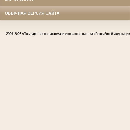
ОБЫЧНАЯ ВЕРСИЯ САЙТА
2006-2026
«Государственная автоматизированная система Российской Федераци