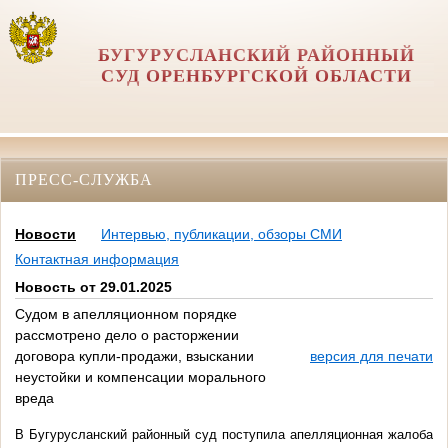
БУГУРУСЛАНСКИЙ РАЙОННЫЙ
СУД ОРЕНБУРГСКОЙ ОБЛАСТИ
ПРЕСС-СЛУЖБА
Новости
Интервью, публикации, обзоры СМИ
Контактная информация
Новость от 29.01.2025
Судом в апелляционном порядке
рассмотрено дело о расторжении
договора купли-продажи, взыскании
версия для печати
неустойки и компенсации морального
вреда
В Бугурусланский районный суд поступила апелляционная жалоба