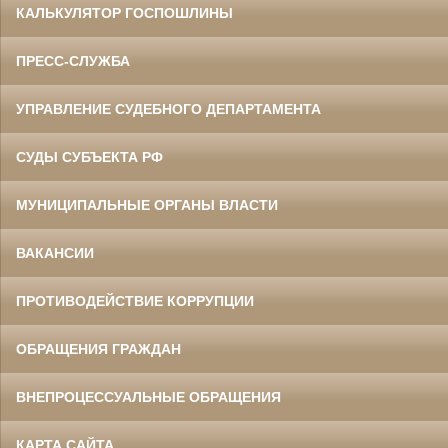
КАЛЬКУЛЯТОР ГОСПОШЛИНЫ
ПРЕСС-СЛУЖБА
УПРАВЛЕНИЕ СУДЕБНОГО ДЕПАРТАМЕНТА
СУДЫ СУБЪЕКТА РФ
МУНИЦИПАЛЬНЫЕ ОРГАНЫ ВЛАСТИ
ВАКАНСИИ
ПРОТИВОДЕЙСТВИЕ КОРРУПЦИИ
ОБРАЩЕНИЯ ГРАЖДАН
ВНЕПРОЦЕССУАЛЬНЫЕ ОБРАЩЕНИЯ
КАРТА САЙТА