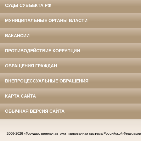
СУДЫ СУБЪЕКТА РФ
МУНИЦИПАЛЬНЫЕ ОРГАНЫ ВЛАСТИ
ВАКАНСИИ
ПРОТИВОДЕЙСТВИЕ КОРРУПЦИИ
ОБРАЩЕНИЯ ГРАЖДАН
ВНЕПРОЦЕССУАЛЬНЫЕ ОБРАЩЕНИЯ
КАРТА САЙТА
ОБЫЧНАЯ ВЕРСИЯ САЙТА
2006-2026
«Государственная автоматизированная система Российской Федераци