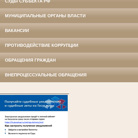
СУДЫ СУБЪЕКТА РФ
МУНИЦИПАЛЬНЫЕ ОРГАНЫ ВЛАСТИ
ВАКАНСИИ
ПРОТИВОДЕЙСТВИЕ КОРРУПЦИИ
ОБРАЩЕНИЯ ГРАЖДАН
ВНЕПРОЦЕССУАЛЬНЫЕ ОБРАЩЕНИЯ
____________________________