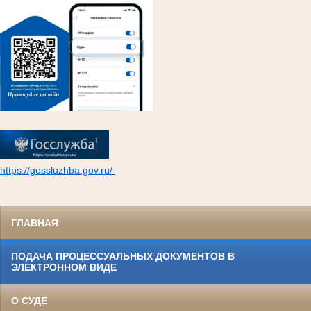
https://gossluzhba.gov.ru/
ГЛАВНАЯ
ПОДАЧА ПРОЦЕССУАЛЬНЫХ ДОКУМЕНТОВ В
ЭЛЕКТРОННОМ ВИДЕ
О СУДЕ