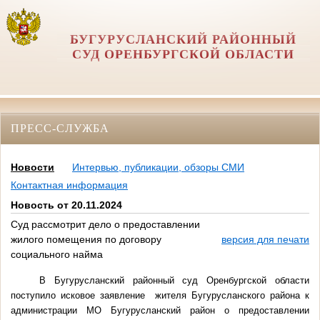
БУГУРУСЛАНСКИЙ РАЙОННЫЙ
СУД ОРЕНБУРГСКОЙ ОБЛАСТИ
ПРЕСС-СЛУЖБА
Новости
Интервью, публикации, обзоры СМИ
Контактная информация
Новость от 20.11.2024
Суд рассмотрит дело о предоставлении
жилого помещения по договору
версия для печати
социального найма
В Бугурусланский районный суд Оренбургской области
поступило исковое заявление жителя Бугурусланского района к
администрации МО Бугурусланский район о предоставлении