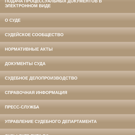
ПОДАЧА ПРОЦЕССУАЛЬНЫХ ДОКУМЕНТОВ В
ЭЛЕКТРОННОМ ВИДЕ
О СУДЕ
СУДЕЙСКОЕ СООБЩЕСТВО
НОРМАТИВНЫЕ АКТЫ
ДОКУМЕНТЫ СУДА
СУДЕБНОЕ ДЕЛОПРОИЗВОДСТВО
СПРАВОЧНАЯ ИНФОРМАЦИЯ
ПРЕСС-СЛУЖБА
УПРАВЛЕНИЕ СУДЕБНОГО ДЕПАРТАМЕНТА