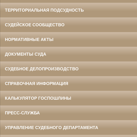
ТЕРРИТОРИАЛЬНАЯ ПОДСУДНОСТЬ
СУДЕЙСКОЕ СООБЩЕСТВО
НОРМАТИВНЫЕ АКТЫ
ДОКУМЕНТЫ СУДА
СУДЕБНОЕ ДЕЛОПРОИЗВОДСТВО
СПРАВОЧНАЯ ИНФОРМАЦИЯ
КАЛЬКУЛЯТОР ГОСПОШЛИНЫ
ПРЕСС-СЛУЖБА
УПРАВЛЕНИЕ СУДЕБНОГО ДЕПАРТАМЕНТА