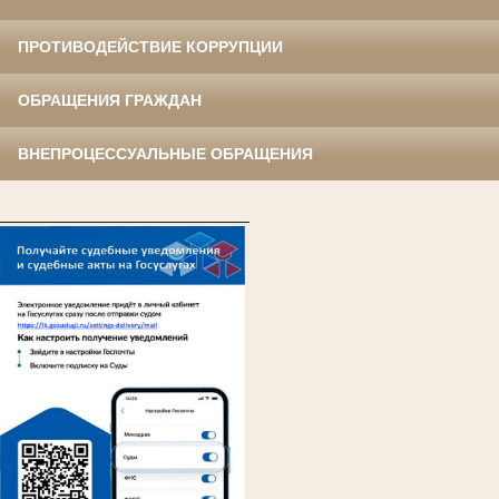
ПРОТИВОДЕЙСТВИЕ КОРРУПЦИИ
ОБРАЩЕНИЯ ГРАЖДАН
ВНЕПРОЦЕССУАЛЬНЫЕ ОБРАЩЕНИЯ
____________________________