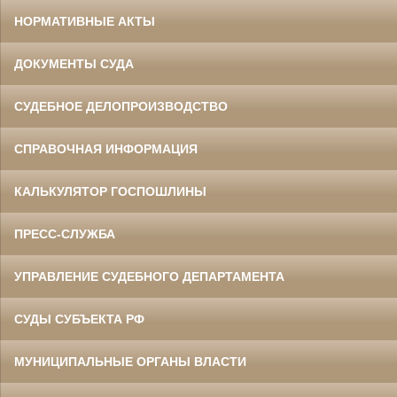
НОРМАТИВНЫЕ АКТЫ
ДОКУМЕНТЫ СУДА
СУДЕБНОЕ ДЕЛОПРОИЗВОДСТВО
СПРАВОЧНАЯ ИНФОРМАЦИЯ
КАЛЬКУЛЯТОР ГОСПОШЛИНЫ
ПРЕСС-СЛУЖБА
УПРАВЛЕНИЕ СУДЕБНОГО ДЕПАРТАМЕНТА
СУДЫ СУБЪЕКТА РФ
МУНИЦИПАЛЬНЫЕ ОРГАНЫ ВЛАСТИ