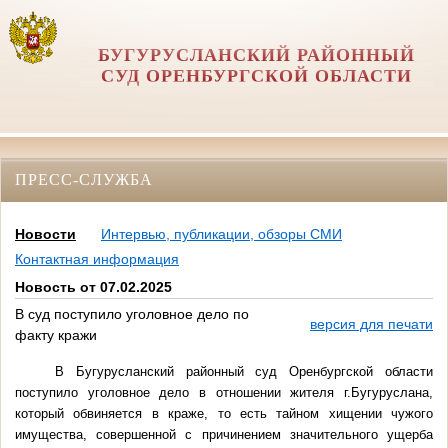
БУГУРУСЛАНСКИЙ РАЙОННЫЙ
СУД ОРЕНБУРГСКОЙ ОБЛАСТИ
ПРЕСС-СЛУЖБА
Новости
Интервью, публикации, обзоры СМИ
Контактная информация
Новость от 07.02.2025
В суд поступило уголовное дело по
версия для печати
факту кражи
В Бугурусланский районный суд Оренбургской области
поступило уголовное дело в отношении жителя г.Бугуруслана,
который обвиняется в краже, то есть тайном хищении чужого
имущества, совершенной с причинением значительного ущерба