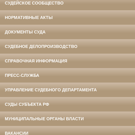
СУДЕЙСКОЕ СООБЩЕСТВО
НОРМАТИВНЫЕ АКТЫ
ДОКУМЕНТЫ СУДА
СУДЕБНОЕ ДЕЛОПРОИЗВОДСТВО
СПРАВОЧНАЯ ИНФОРМАЦИЯ
ПРЕСС-СЛУЖБА
УПРАВЛЕНИЕ СУДЕБНОГО ДЕПАРТАМЕНТА
СУДЫ СУБЪЕКТА РФ
МУНИЦИПАЛЬНЫЕ ОРГАНЫ ВЛАСТИ
ВАКАНСИИ