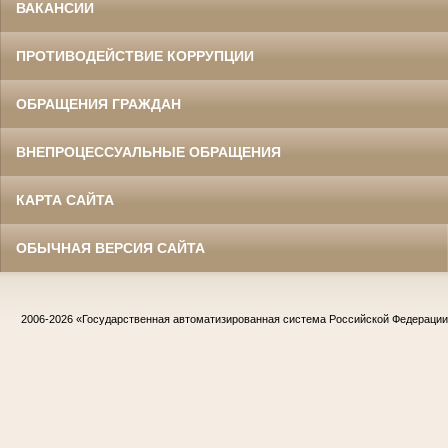
ВАКАНСИИ
ПРОТИВОДЕЙСТВИЕ КОРРУПЦИИ
ОБРАЩЕНИЯ ГРАЖДАН
ВНЕПРОЦЕССУАЛЬНЫЕ ОБРАЩЕНИЯ
КАРТА САЙТА
ОБЫЧНАЯ ВЕРСИЯ САЙТА
2006-2026
«Государственная автоматизированная система Российской Федераци