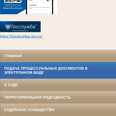
https://gossluzhba.gov.ru/
ГЛАВНАЯ
ПОДАЧА ПРОЦЕССУАЛЬНЫХ ДОКУМЕНТОВ В
ЭЛЕКТРОННОМ ВИДЕ
О СУДЕ
ТЕРРИТОРИАЛЬНАЯ ПОДСУДНОСТЬ
СУДЕЙСКОЕ СООБЩЕСТВО