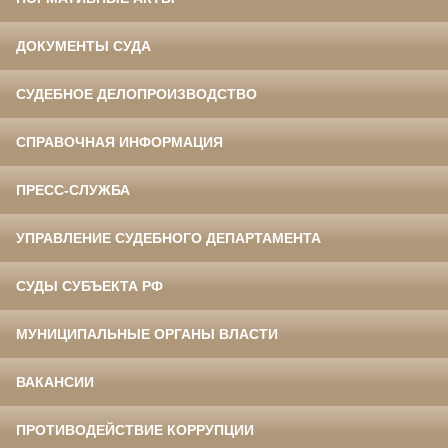
ДОКУМЕНТЫ СУДА
СУДЕБНОЕ ДЕЛОПРОИЗВОДСТВО
СПРАВОЧНАЯ ИНФОРМАЦИЯ
ПРЕСС-СЛУЖБА
УПРАВЛЕНИЕ СУДЕБНОГО ДЕПАРТАМЕНТА
СУДЫ СУБЪЕКТА РФ
МУНИЦИПАЛЬНЫЕ ОРГАНЫ ВЛАСТИ
ВАКАНСИИ
ПРОТИВОДЕЙСТВИЕ КОРРУПЦИИ