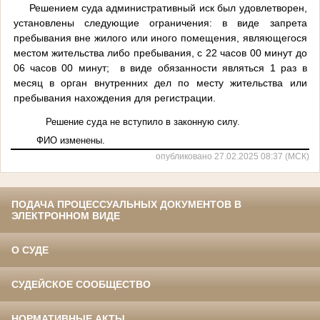
Решением суда административный иск был удовлетворен,
установлены следующие ограничения: в виде запрета
пребывания вне жилого или иного помещения, являющегося
местом жительства либо пребывания, с 22 часов 00 минут до
06 часов 00 минут;
в виде обязанности являться 1 раз в
месяц в орган внутренних дел по месту жительства или
пребывания нахождения для регистрации.
Решение суда не вступило в законную силу.
ФИО изменены.
опубликовано 27.02.2025 08:37 (МСК)
ПОДАЧА ПРОЦЕССУАЛЬНЫХ ДОКУМЕНТОВ В
ЭЛЕКТРОННОМ ВИДЕ
О СУДЕ
СУДЕЙСКОЕ СООБЩЕСТВО
НОРМАТИВНЫЕ АКТЫ