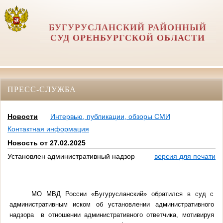
БУГУРУСЛАНСКИЙ РАЙОННЫЙ
СУД ОРЕНБУРГСКОЙ ОБЛАСТИ
ПРЕСС-СЛУЖБА
Новости
Интервью, публикации, обзоры СМИ
Контактная информация
Новость от 27.02.2025
Установлен административный надзор
версия для печати
МО МВД России «Бугурусланский» обратился в суд с
административным иском об установлении административного
надзора в отношении административного ответчика, мотивируя