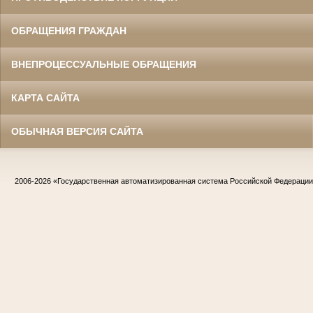
ОБРАЩЕНИЯ ГРАЖДАН
ВНЕПРОЦЕССУАЛЬНЫЕ ОБРАЩЕНИЯ
КАРТА САЙТА
ОБЫЧНАЯ ВЕРСИЯ САЙТА
2006-2026
«Государственная автоматизированная система Российской Федераци