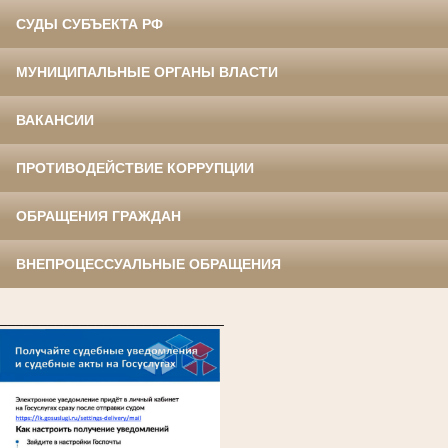
СУДЫ СУБЪЕКТА РФ
МУНИЦИПАЛЬНЫЕ ОРГАНЫ ВЛАСТИ
ВАКАНСИИ
ПРОТИВОДЕЙСТВИЕ КОРРУПЦИИ
ОБРАЩЕНИЯ ГРАЖДАН
ВНЕПРОЦЕССУАЛЬНЫЕ ОБРАЩЕНИЯ
____________________________