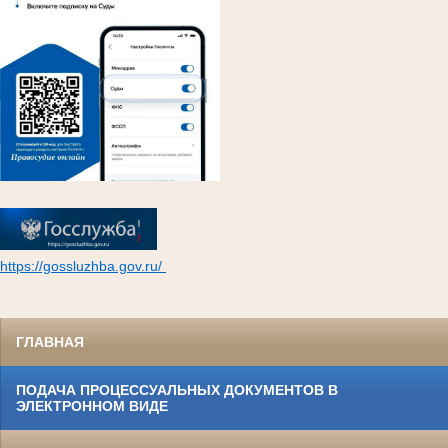
https://gossluzhba.gov.ru/
ГЛАВНАЯ
ПОДАЧА ПРОЦЕССУАЛЬНЫХ ДОКУМЕНТОВ В
ЭЛЕКТРОННОМ ВИДЕ