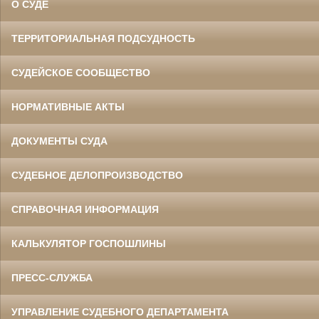
О СУДЕ
ТЕРРИТОРИАЛЬНАЯ ПОДСУДНОСТЬ
СУДЕЙСКОЕ СООБЩЕСТВО
НОРМАТИВНЫЕ АКТЫ
ДОКУМЕНТЫ СУДА
СУДЕБНОЕ ДЕЛОПРОИЗВОДСТВО
СПРАВОЧНАЯ ИНФОРМАЦИЯ
КАЛЬКУЛЯТОР ГОСПОШЛИНЫ
ПРЕСС-СЛУЖБА
УПРАВЛЕНИЕ СУДЕБНОГО ДЕПАРТАМЕНТА