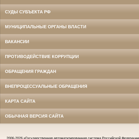
СУДЫ СУБЪЕКТА РФ
МУНИЦИПАЛЬНЫЕ ОРГАНЫ ВЛАСТИ
ВАКАНСИИ
ПРОТИВОДЕЙСТВИЕ КОРРУПЦИИ
ОБРАЩЕНИЯ ГРАЖДАН
ВНЕПРОЦЕССУАЛЬНЫЕ ОБРАЩЕНИЯ
КАРТА САЙТА
ОБЫЧНАЯ ВЕРСИЯ САЙТА
2006-2026
«Государственная автоматизированная система Российской Федераци