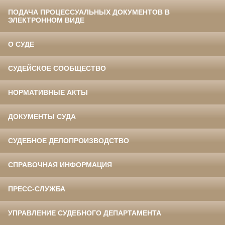
ПОДАЧА ПРОЦЕССУАЛЬНЫХ ДОКУМЕНТОВ В
ЭЛЕКТРОННОМ ВИДЕ
О СУДЕ
СУДЕЙСКОЕ СООБЩЕСТВО
НОРМАТИВНЫЕ АКТЫ
ДОКУМЕНТЫ СУДА
СУДЕБНОЕ ДЕЛОПРОИЗВОДСТВО
СПРАВОЧНАЯ ИНФОРМАЦИЯ
ПРЕСС-СЛУЖБА
УПРАВЛЕНИЕ СУДЕБНОГО ДЕПАРТАМЕНТА