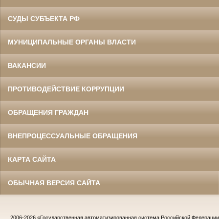
СУДЫ СУБЪЕКТА РФ
МУНИЦИПАЛЬНЫЕ ОРГАНЫ ВЛАСТИ
ВАКАНСИИ
ПРОТИВОДЕЙСТВИЕ КОРРУПЦИИ
ОБРАЩЕНИЯ ГРАЖДАН
ВНЕПРОЦЕССУАЛЬНЫЕ ОБРАЩЕНИЯ
КАРТА САЙТА
ОБЫЧНАЯ ВЕРСИЯ САЙТА
2006-2026
«Государственная автоматизированная система Российской Федераци