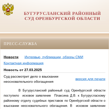
БУГУРУСЛАНСКИЙ РАЙОННЫЙ
СУД ОРЕНБУРГСКОЙ ОБЛАСТИ
ПРЕСС-СЛУЖБА
Новости
Интервью, публикации, обзоры СМИ
Контактная информация
Новость от 27.03.2025
Суд рассмотрит дело о взыскании
версия для печати
неосновательного обогащения
В Бугурусланский районный суд Оренбургской области
поступило исковое заявление Плаксина Д.В. к Бугурусласкому
районному отделу судебных приставов по Оренбургской области о
взыскании неосновательного обогащения. В исковом заявлении