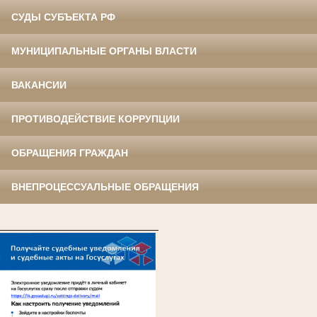
СУДЫ СУБЪЕКТА РФ
МУНИЦИПАЛЬНЫЕ ОРГАНЫ ВЛАСТИ
ВАКАНСИИ
ПРОТИВОДЕЙСТВИЕ КОРРУПЦИИ
ОБРАЩЕНИЯ ГРАЖДАН
ВНЕПРОЦЕССУАЛЬНЫЕ ОБРАЩЕНИЯ
____________________________