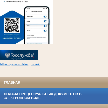
https://gossluzhba.gov.ru/
ГЛАВНАЯ
ПОДАЧА ПРОЦЕССУАЛЬНЫХ ДОКУМЕНТОВ В
ЭЛЕКТРОННОМ ВИДЕ