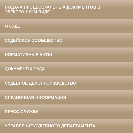
ПОДАЧА ПРОЦЕССУАЛЬНЫХ ДОКУМЕНТОВ В
ЭЛЕКТРОННОМ ВИДЕ
О СУДЕ
СУДЕЙСКОЕ СООБЩЕСТВО
НОРМАТИВНЫЕ АКТЫ
ДОКУМЕНТЫ СУДА
СУДЕБНОЕ ДЕЛОПРОИЗВОДСТВО
СПРАВОЧНАЯ ИНФОРМАЦИЯ
ПРЕСС-СЛУЖБА
УПРАВЛЕНИЕ СУДЕБНОГО ДЕПАРТАМЕНТА