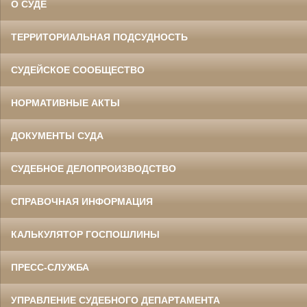
О СУДЕ
ТЕРРИТОРИАЛЬНАЯ ПОДСУДНОСТЬ
СУДЕЙСКОЕ СООБЩЕСТВО
НОРМАТИВНЫЕ АКТЫ
ДОКУМЕНТЫ СУДА
СУДЕБНОЕ ДЕЛОПРОИЗВОДСТВО
СПРАВОЧНАЯ ИНФОРМАЦИЯ
КАЛЬКУЛЯТОР ГОСПОШЛИНЫ
ПРЕСС-СЛУЖБА
УПРАВЛЕНИЕ СУДЕБНОГО ДЕПАРТАМЕНТА