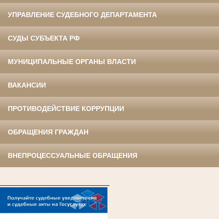
УПРАВЛЕНИЕ СУДЕБНОГО ДЕПАРТАМЕНТА
СУДЫ СУБЪЕКТА РФ
МУНИЦИПАЛЬНЫЕ ОРГАНЫ ВЛАСТИ
ВАКАНСИИ
ПРОТИВОДЕЙСТВИЕ КОРРУПЦИИ
ОБРАЩЕНИЯ ГРАЖДАН
ВНЕПРОЦЕССУАЛЬНЫЕ ОБРАЩЕНИЯ
____________________________