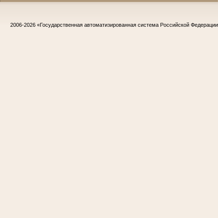
2006-2026
«Государственная автоматизированная система Российской Федераци