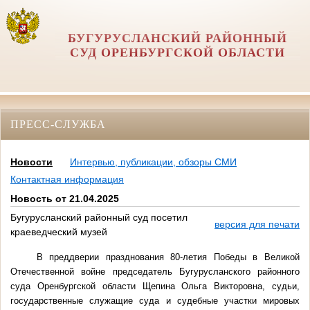
БУГУРУСЛАНСКИЙ РАЙОННЫЙ
СУД ОРЕНБУРГСКОЙ ОБЛАСТИ
ПРЕСС-СЛУЖБА
Новости
Интервью, публикации, обзоры СМИ
Контактная информация
Новость от 21.04.2025
Бугурусланский районный суд посетил
версия для печати
краеведческий музей
В преддверии празднования 80-летия Победы в Великой
Отечественной войне председатель Бугурусланского районного
суда Оренбургской области Щепина Ольга Викторовна, судьи,
государственные служащие суда и судебные участки мировых