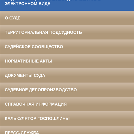
ЭЛЕКТРОННОМ ВИДЕ
О СУДЕ
ТЕРРИТОРИАЛЬНАЯ ПОДСУДНОСТЬ
СУДЕЙСКОЕ СООБЩЕСТВО
НОРМАТИВНЫЕ АКТЫ
ДОКУМЕНТЫ СУДА
СУДЕБНОЕ ДЕЛОПРОИЗВОДСТВО
СПРАВОЧНАЯ ИНФОРМАЦИЯ
КАЛЬКУЛЯТОР ГОСПОШЛИНЫ
ПРЕСС-СЛУЖБА