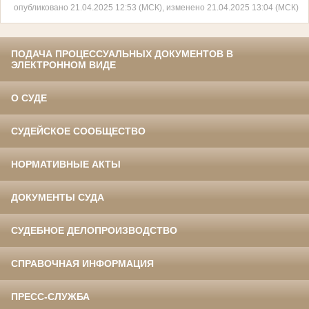
опубликовано 21.04.2025 12:53 (МСК), изменено 21.04.2025 13:04 (МСК)
ПОДАЧА ПРОЦЕССУАЛЬНЫХ ДОКУМЕНТОВ В
ЭЛЕКТРОННОМ ВИДЕ
О СУДЕ
СУДЕЙСКОЕ СООБЩЕСТВО
НОРМАТИВНЫЕ АКТЫ
ДОКУМЕНТЫ СУДА
СУДЕБНОЕ ДЕЛОПРОИЗВОДСТВО
СПРАВОЧНАЯ ИНФОРМАЦИЯ
ПРЕСС-СЛУЖБА