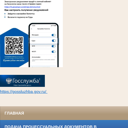
https://gossluzhba.gov.ru/
ГЛАВНАЯ
ПОДАЧА ПРОЦЕССУАЛЬНЫХ ДОКУМЕНТОВ В