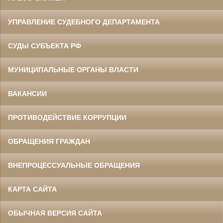
УПРАВЛЕНИЕ СУДЕБНОГО ДЕПАРТАМЕНТА
СУДЫ СУБЪЕКТА РФ
МУНИЦИПАЛЬНЫЕ ОРГАНЫ ВЛАСТИ
ВАКАНСИИ
ПРОТИВОДЕЙСТВИЕ КОРРУПЦИИ
ОБРАЩЕНИЯ ГРАЖДАН
ВНЕПРОЦЕССУАЛЬНЫЕ ОБРАЩЕНИЯ
КАРТА САЙТА
ОБЫЧНАЯ ВЕРСИЯ САЙТА