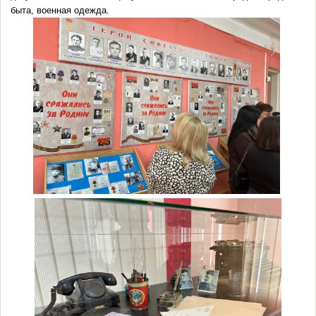
быта, военная одежда.