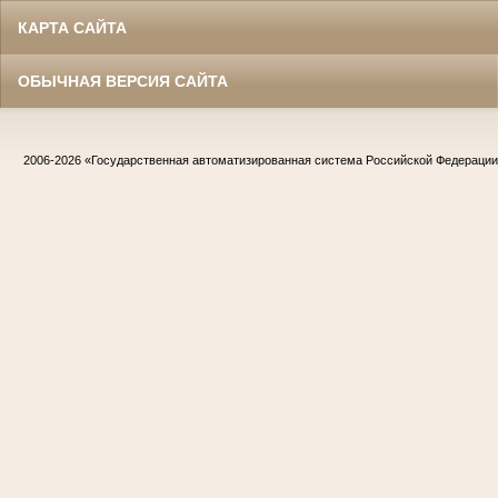
КАРТА САЙТА
ОБЫЧНАЯ ВЕРСИЯ САЙТА
2006-2026
«Государственная автоматизированная система Российской Федераци