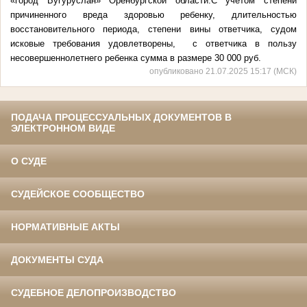
«город Бугуруслан» Оренбургской области.С учетом степени
причиненного вреда здоровью ребенку, длительностью
восстановительного периода, степени вины ответчика, судом
исковые требования удовлетворены, с ответчика в пользу
несовершеннолетнего ребенка сумма в размере 30 000 руб.
опубликовано 21.07.2025 15:17 (МСК)
ПОДАЧА ПРОЦЕССУАЛЬНЫХ ДОКУМЕНТОВ В
ЭЛЕКТРОННОМ ВИДЕ
О СУДЕ
СУДЕЙСКОЕ СООБЩЕСТВО
НОРМАТИВНЫЕ АКТЫ
ДОКУМЕНТЫ СУДА
СУДЕБНОЕ ДЕЛОПРОИЗВОДСТВО