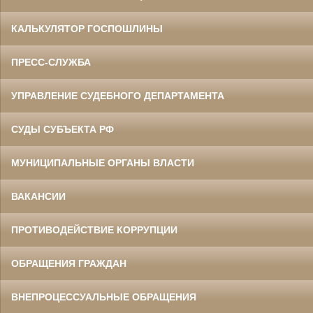
КАЛЬКУЛЯТОР ГОСПОШЛИНЫ
ПРЕСС-СЛУЖБА
УПРАВЛЕНИЕ СУДЕБНОГО ДЕПАРТАМЕНТА
СУДЫ СУБЪЕКТА РФ
МУНИЦИПАЛЬНЫЕ ОРГАНЫ ВЛАСТИ
ВАКАНСИИ
ПРОТИВОДЕЙСТВИЕ КОРРУПЦИИ
ОБРАЩЕНИЯ ГРАЖДАН
ВНЕПРОЦЕССУАЛЬНЫЕ ОБРАЩЕНИЯ