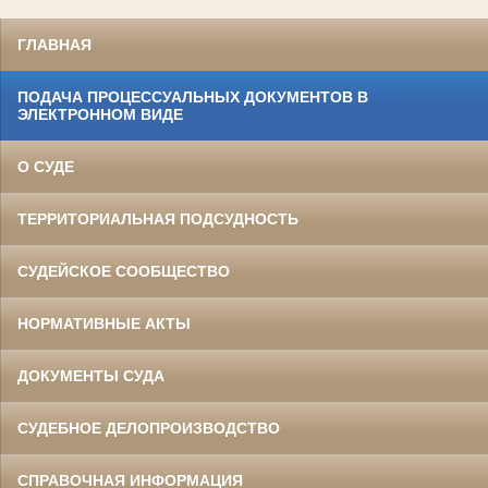
ГЛАВНАЯ
ПОДАЧА ПРОЦЕССУАЛЬНЫХ ДОКУМЕНТОВ В
ЭЛЕКТРОННОМ ВИДЕ
О СУДЕ
ТЕРРИТОРИАЛЬНАЯ ПОДСУДНОСТЬ
СУДЕЙСКОЕ СООБЩЕСТВО
НОРМАТИВНЫЕ АКТЫ
ДОКУМЕНТЫ СУДА
СУДЕБНОЕ ДЕЛОПРОИЗВОДСТВО
СПРАВОЧНАЯ ИНФОРМАЦИЯ