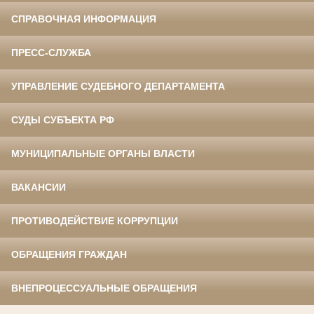
СПРАВОЧНАЯ ИНФОРМАЦИЯ
ПРЕСС-СЛУЖБА
УПРАВЛЕНИЕ СУДЕБНОГО ДЕПАРТАМЕНТА
СУДЫ СУБЪЕКТА РФ
МУНИЦИПАЛЬНЫЕ ОРГАНЫ ВЛАСТИ
ВАКАНСИИ
ПРОТИВОДЕЙСТВИЕ КОРРУПЦИИ
ОБРАЩЕНИЯ ГРАЖДАН
ВНЕПРОЦЕССУАЛЬНЫЕ ОБРАЩЕНИЯ