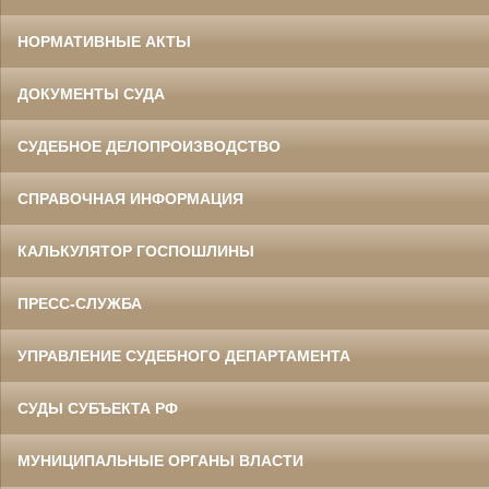
НОРМАТИВНЫЕ АКТЫ
ДОКУМЕНТЫ СУДА
СУДЕБНОЕ ДЕЛОПРОИЗВОДСТВО
СПРАВОЧНАЯ ИНФОРМАЦИЯ
КАЛЬКУЛЯТОР ГОСПОШЛИНЫ
ПРЕСС-СЛУЖБА
УПРАВЛЕНИЕ СУДЕБНОГО ДЕПАРТАМЕНТА
СУДЫ СУБЪЕКТА РФ
МУНИЦИПАЛЬНЫЕ ОРГАНЫ ВЛАСТИ