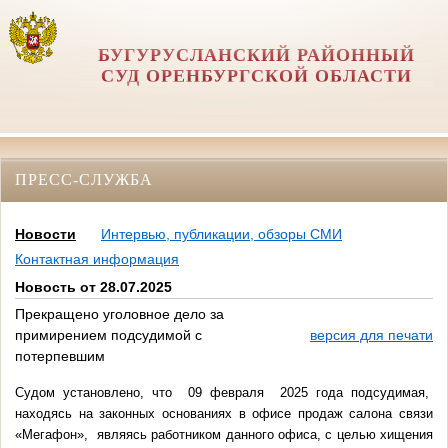
БУГУРУСЛАНСКИЙ РАЙОННЫЙ
СУД ОРЕНБУРГСКОЙ ОБЛАСТИ
ПРЕСС-СЛУЖБА
Новости
Интервью, публикации, обзоры СМИ
Контактная информация
Новость от 28.07.2025
Прекращено уголовное дело за
примирением подсудимой с
версия для печати
потерпевшим
Судом установлено, что 09 февраля 2025 года подсудимая,
находясь на законных основаниях в офисе продаж салона связи
«Мегафон», являясь работником данного офиса, с целью хищения