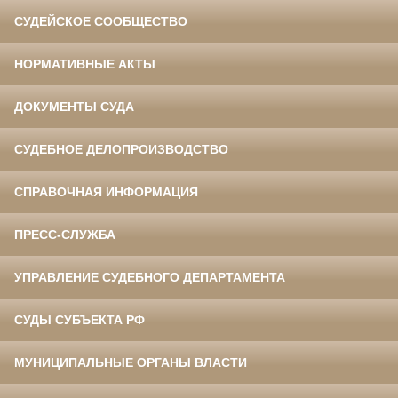
СУДЕЙСКОЕ СООБЩЕСТВО
НОРМАТИВНЫЕ АКТЫ
ДОКУМЕНТЫ СУДА
СУДЕБНОЕ ДЕЛОПРОИЗВОДСТВО
СПРАВОЧНАЯ ИНФОРМАЦИЯ
ПРЕСС-СЛУЖБА
УПРАВЛЕНИЕ СУДЕБНОГО ДЕПАРТАМЕНТА
СУДЫ СУБЪЕКТА РФ
МУНИЦИПАЛЬНЫЕ ОРГАНЫ ВЛАСТИ