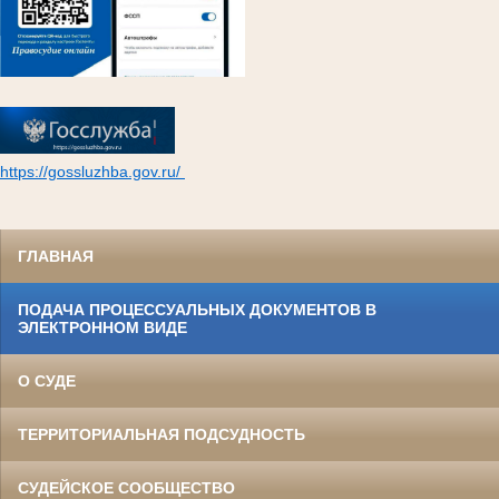
https://gossluzhba.gov.ru/
ГЛАВНАЯ
ПОДАЧА ПРОЦЕССУАЛЬНЫХ ДОКУМЕНТОВ В
ЭЛЕКТРОННОМ ВИДЕ
О СУДЕ
ТЕРРИТОРИАЛЬНАЯ ПОДСУДНОСТЬ
СУДЕЙСКОЕ СООБЩЕСТВО