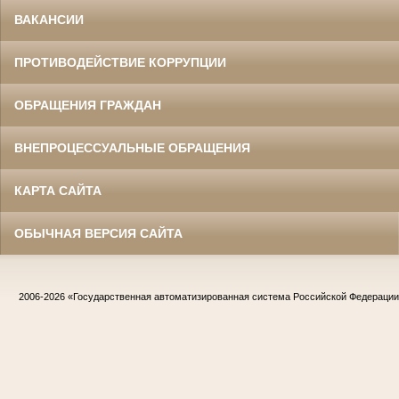
ВАКАНСИИ
ПРОТИВОДЕЙСТВИЕ КОРРУПЦИИ
ОБРАЩЕНИЯ ГРАЖДАН
ВНЕПРОЦЕССУАЛЬНЫЕ ОБРАЩЕНИЯ
КАРТА САЙТА
ОБЫЧНАЯ ВЕРСИЯ САЙТА
2006-2026
«Государственная автоматизированная система Российской Федераци