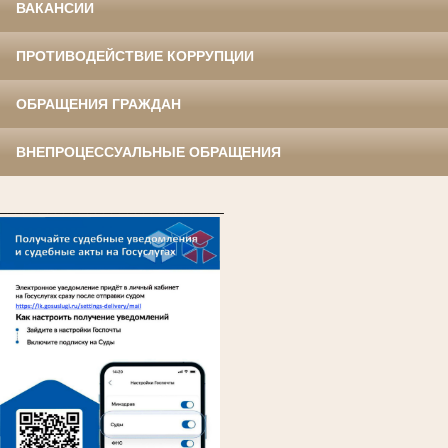
ВАКАНСИИ
ПРОТИВОДЕЙСТВИЕ КОРРУПЦИИ
ОБРАЩЕНИЯ ГРАЖДАН
ВНЕПРОЦЕССУАЛЬНЫЕ ОБРАЩЕНИЯ
____________________________