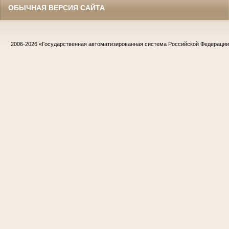
ОБЫЧНАЯ ВЕРСИЯ САЙТА
2006-2026
«Государственная автоматизированная система Российской Федераци