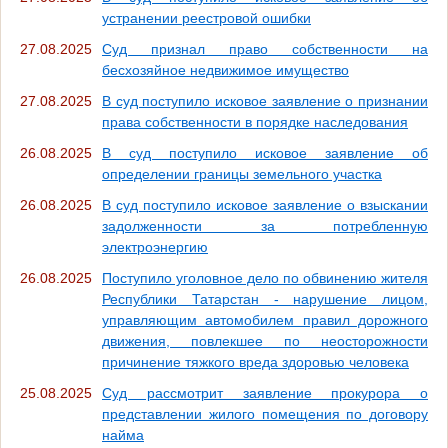
устранении реестровой ошибки
27.08.2025
Суд признал право собственности на
бесхозяйное недвижимое имущество
27.08.2025
В суд поступило исковое заявление о признании
права собственности в порядке наследования
26.08.2025
В суд поступило исковое заявление об
определении границы земельного участка
26.08.2025
В суд поступило исковое заявление о взыскании
задолженности за потребленную
электроэнергию
26.08.2025
Поступило уголовное дело по обвинению жителя
Республики Татарстан - нарушение лицом,
управляющим автомобилем правил дорожного
движения, повлекшее по неосторожности
причинение тяжкого вреда здоровью человека
25.08.2025
Суд рассмотрит заявление прокурора о
представлении жилого помещения по договору
найма