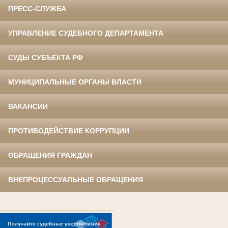
ПРЕСС-СЛУЖБА
УПРАВЛЕНИЕ СУДЕБНОГО ДЕПАРТАМЕНТА
СУДЫ СУБЪЕКТА РФ
МУНИЦИПАЛЬНЫЕ ОРГАНЫ ВЛАСТИ
ВАКАНСИИ
ПРОТИВОДЕЙСТВИЕ КОРРУПЦИИ
ОБРАЩЕНИЯ ГРАЖДАН
ВНЕПРОЦЕССУАЛЬНЫЕ ОБРАЩЕНИЯ
____________________________