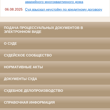
аварийного многоквартирного дома
06.08.2025
Суд взыскал неустойку по кредитному договору
ПОДАЧА ПРОЦЕССУАЛЬНЫХ ДОКУМЕНТОВ В
ЭЛЕКТРОННОМ ВИДЕ
О СУДЕ
СУДЕЙСКОЕ СООБЩЕСТВО
НОРМАТИВНЫЕ АКТЫ
ДОКУМЕНТЫ СУДА
СУДЕБНОЕ ДЕЛОПРОИЗВОДСТВО
СПРАВОЧНАЯ ИНФОРМАЦИЯ