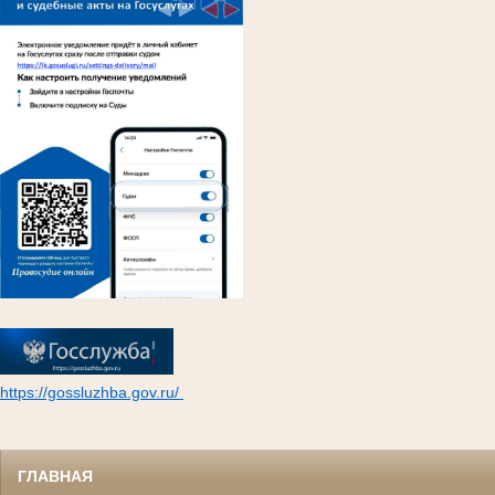
https://gossluzhba.gov.ru/
ГЛАВНАЯ