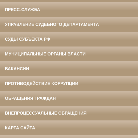
ПРЕСС-СЛУЖБА
УПРАВЛЕНИЕ СУДЕБНОГО ДЕПАРТАМЕНТА
СУДЫ СУБЪЕКТА РФ
МУНИЦИПАЛЬНЫЕ ОРГАНЫ ВЛАСТИ
ВАКАНСИИ
ПРОТИВОДЕЙСТВИЕ КОРРУПЦИИ
ОБРАЩЕНИЯ ГРАЖДАН
ВНЕПРОЦЕССУАЛЬНЫЕ ОБРАЩЕНИЯ
КАРТА САЙТА