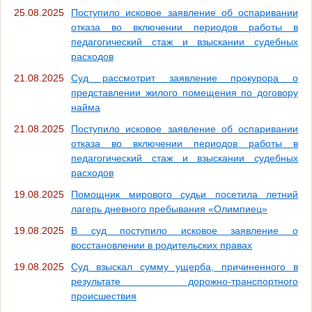
25.08.2025
Поступило исковое заявление об оспаривании
отказа во включении периодов работы в
педагогический стаж и взыскании судебных
расходов
21.08.2025
Суд рассмотрит заявление прокурора о
представлении жилого помещения по договору
найма
21.08.2025
Поступило исковое заявление об оспаривании
отказа во включении периодов работы в
педагогический стаж и взыскании судебных
расходов
19.08.2025
Помощник мирового судьи посетила летний
лагерь дневного пребывания «Олимпиец»
19.08.2025
В суд поступило исковое заявление о
восстановлении в родительских правах
19.08.2025
Суд взыскал сумму ущерба, причиненного в
результате дорожно-транспортного
происшествия