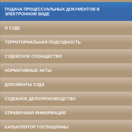
ПОДАЧА ПРОЦЕССУАЛЬНЫХ ДОКУМЕНТОВ В
ЭЛЕКТРОННОМ ВИДЕ
О СУДЕ
ТЕРРИТОРИАЛЬНАЯ ПОДСУДНОСТЬ
СУДЕЙСКОЕ СООБЩЕСТВО
НОРМАТИВНЫЕ АКТЫ
ДОКУМЕНТЫ СУДА
СУДЕБНОЕ ДЕЛОПРОИЗВОДСТВО
СПРАВОЧНАЯ ИНФОРМАЦИЯ
КАЛЬКУЛЯТОР ГОСПОШЛИНЫ