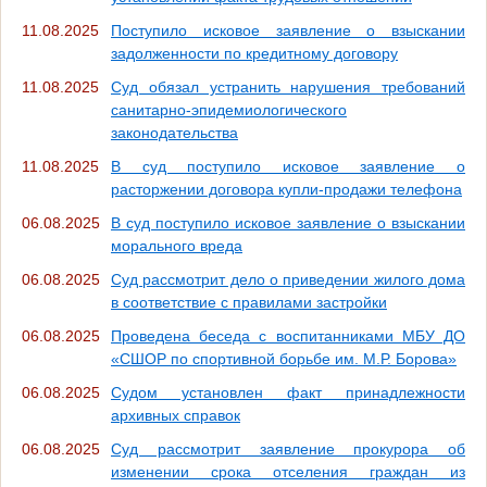
11.08.2025
Поступило исковое заявление о взыскании
задолженности по кредитному договору
11.08.2025
Суд обязал устранить нарушения требований
санитарно-эпидемиологического
законодательства
11.08.2025
В суд поступило исковое заявление о
расторжении договора купли-продажи телефона
06.08.2025
В суд поступило исковое заявление о взыскании
морального вреда
06.08.2025
Суд рассмотрит дело о приведении жилого дома
в соответствие с правилами застройки
06.08.2025
Проведена беседа с воспитанниками МБУ ДО
«СШОР по спортивной борьбе им. М.Р. Борова»
06.08.2025
Судом установлен факт принадлежности
архивных справок
06.08.2025
Суд рассмотрит заявление прокурора об
изменении срока отселения граждан из