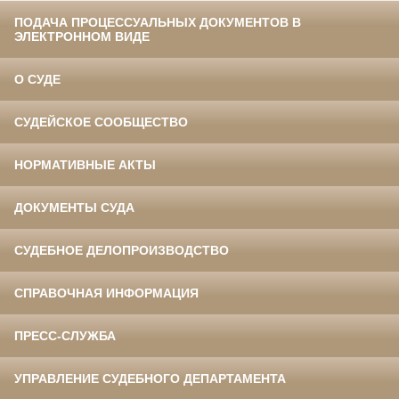
ПОДАЧА ПРОЦЕССУАЛЬНЫХ ДОКУМЕНТОВ В
ЭЛЕКТРОННОМ ВИДЕ
О СУДЕ
СУДЕЙСКОЕ СООБЩЕСТВО
НОРМАТИВНЫЕ АКТЫ
ДОКУМЕНТЫ СУДА
СУДЕБНОЕ ДЕЛОПРОИЗВОДСТВО
СПРАВОЧНАЯ ИНФОРМАЦИЯ
ПРЕСС-СЛУЖБА
УПРАВЛЕНИЕ СУДЕБНОГО ДЕПАРТАМЕНТА