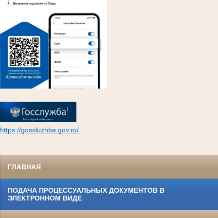
https://gossluzhba.gov.ru/
ГЛАВНАЯ
ПОДАЧА ПРОЦЕССУАЛЬНЫХ ДОКУМЕНТОВ В
ЭЛЕКТРОННОМ ВИДЕ