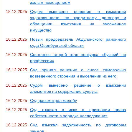
жилым помещением
18.12.2025
Судом вынесено решение о взыскании
задолженности по кредитному договору и
обращении взыскания на заложенное
имущество
16.12.2025
Новый председатель Абдулинского районного
суда Оренбургской области
16.12.2025
Состоялся второй этап конкурса «Лучший по
профессии»
16.12.2025
Суд принял решение о сносе самовольно
возведенного строения и выселении из него
16.12.2025
Судом вынесено решение о взыскании
алиментов на содержание супруга
16.12.2025
Суд рассмотрел жалобу
16.12.2025
Суд отказал в иске о признании права
собственности в порядке наследования
16.12.2025
Суд взыскал задолженность по договорам
займов