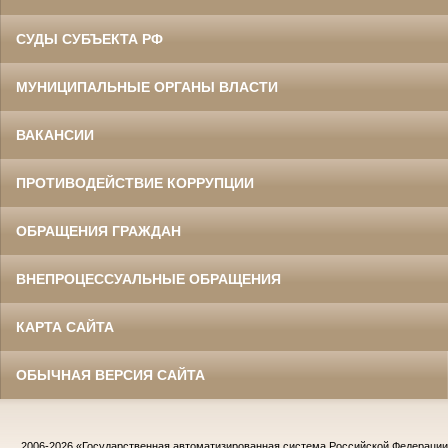
СУДЫ СУБЪЕКТА РФ
МУНИЦИПАЛЬНЫЕ ОРГАНЫ ВЛАСТИ
ВАКАНСИИ
ПРОТИВОДЕЙСТВИЕ КОРРУПЦИИ
ОБРАЩЕНИЯ ГРАЖДАН
ВНЕПРОЦЕССУАЛЬНЫЕ ОБРАЩЕНИЯ
КАРТА САЙТА
ОБЫЧНАЯ ВЕРСИЯ САЙТА
2006-2026
«Государственная автоматизированная система Российской Федераци