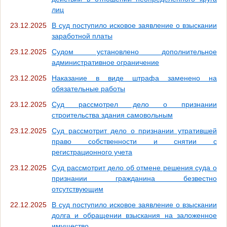
лиц
23.12.2025
В суд поступило исковое заявление о взыскании
заработной платы
23.12.2025
Судом установлено дополнительное
административное ограничение
23.12.2025
Наказание в виде штрафа заменено на
обязательные работы
23.12.2025
Суд рассмотрел дело о признании
строительства здания самовольным
23.12.2025
Суд рассмотрит дело о признании утратившей
право собственности и снятии с
регистрационного учета
23.12.2025
Суд рассмотрит дело об отмене решения суда о
признании гражданина безвестно
отсутствующим
22.12.2025
В суд поступило исковое заявление о взыскании
долга и обращении взыскания на заложенное
имущество