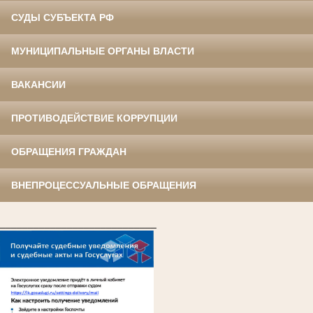
СУДЫ СУБЪЕКТА РФ
МУНИЦИПАЛЬНЫЕ ОРГАНЫ ВЛАСТИ
ВАКАНСИИ
ПРОТИВОДЕЙСТВИЕ КОРРУПЦИИ
ОБРАЩЕНИЯ ГРАЖДАН
ВНЕПРОЦЕССУАЛЬНЫЕ ОБРАЩЕНИЯ
____________________________