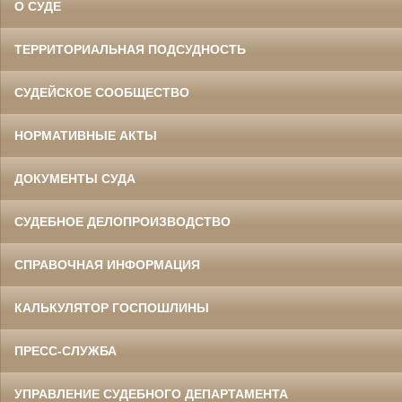
О СУДЕ
ТЕРРИТОРИАЛЬНАЯ ПОДСУДНОСТЬ
СУДЕЙСКОЕ СООБЩЕСТВО
НОРМАТИВНЫЕ АКТЫ
ДОКУМЕНТЫ СУДА
СУДЕБНОЕ ДЕЛОПРОИЗВОДСТВО
СПРАВОЧНАЯ ИНФОРМАЦИЯ
КАЛЬКУЛЯТОР ГОСПОШЛИНЫ
ПРЕСС-СЛУЖБА
УПРАВЛЕНИЕ СУДЕБНОГО ДЕПАРТАМЕНТА