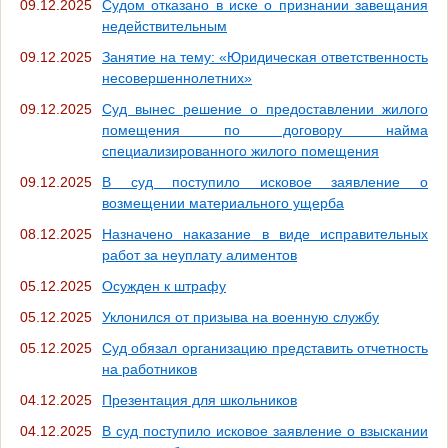
09.12.2025
Судом отказано в иске о признании завещания
недействительным
09.12.2025
Занятие на тему: «Юридическая ответственность
несовершеннолетних»
09.12.2025
Суд вынес решение о предоставлении жилого
помещения по договору найма
специализированного жилого помещения
09.12.2025
В суд поступило исковое заявление о
возмещении материального ущерба
08.12.2025
Назначено наказание в виде исправительных
работ за неуплату алиментов
05.12.2025
Осужден к штрафу
05.12.2025
Уклонился от призыва на военную службу
05.12.2025
Суд обязал организацию представить отчетность
на работников
04.12.2025
Презентация для школьников
04.12.2025
В суд поступило исковое заявление о взыскании