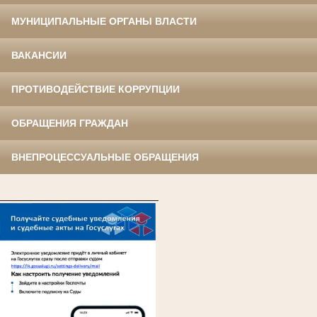
МУНИЦИПАЛЬНЫЕ ОРГАНЫ ВЛАСТИ
ВАКАНСИИ
ПРОТИВОДЕЙСТВИЕ КОРРУПЦИИ
ОБРАЩЕНИЯ ГРАЖДАН
ВНЕПРОЦЕССУАЛЬНЫЕ ОБРАЩЕНИЯ
____________________________