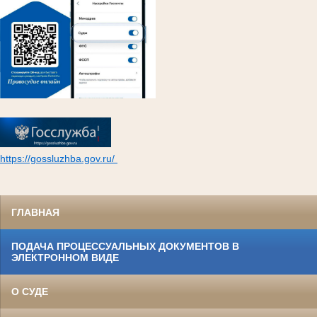
https://gossluzhba.gov.ru/
ГЛАВНАЯ
ПОДАЧА ПРОЦЕССУАЛЬНЫХ ДОКУМЕНТОВ В
ЭЛЕКТРОННОМ ВИДЕ
О СУДЕ