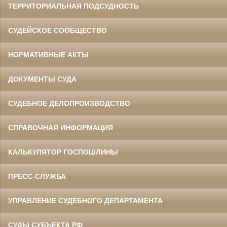
ТЕРРИТОРИАЛЬНАЯ ПОДСУДНОСТЬ
СУДЕЙСКОЕ СООБЩЕСТВО
НОРМАТИВНЫЕ АКТЫ
ДОКУМЕНТЫ СУДА
СУДЕБНОЕ ДЕЛОПРОИЗВОДСТВО
СПРАВОЧНАЯ ИНФОРМАЦИЯ
КАЛЬКУЛЯТОР ГОСПОШЛИНЫ
ПРЕСС-СЛУЖБА
УПРАВЛЕНИЕ СУДЕБНОГО ДЕПАРТАМЕНТА
СУДЫ СУБЪЕКТА РФ