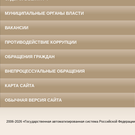
МУНИЦИПАЛЬНЫЕ ОРГАНЫ ВЛАСТИ
ВАКАНСИИ
ПРОТИВОДЕЙСТВИЕ КОРРУПЦИИ
ОБРАЩЕНИЯ ГРАЖДАН
ВНЕПРОЦЕССУАЛЬНЫЕ ОБРАЩЕНИЯ
КАРТА САЙТА
ОБЫЧНАЯ ВЕРСИЯ САЙТА
2006-2026
«Государственная автоматизированная система Российской Федераци