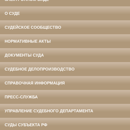
О СУДЕ
СУДЕЙСКОЕ СООБЩЕСТВО
НОРМАТИВНЫЕ АКТЫ
ДОКУМЕНТЫ СУДА
СУДЕБНОЕ ДЕЛОПРОИЗВОДСТВО
СПРАВОЧНАЯ ИНФОРМАЦИЯ
ПРЕСС-СЛУЖБА
УПРАВЛЕНИЕ СУДЕБНОГО ДЕПАРТАМЕНТА
СУДЫ СУБЪЕКТА РФ