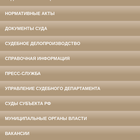
НОРМАТИВНЫЕ АКТЫ
ДОКУМЕНТЫ СУДА
СУДЕБНОЕ ДЕЛОПРОИЗВОДСТВО
СПРАВОЧНАЯ ИНФОРМАЦИЯ
ПРЕСС-СЛУЖБА
УПРАВЛЕНИЕ СУДЕБНОГО ДЕПАРТАМЕНТА
СУДЫ СУБЪЕКТА РФ
МУНИЦИПАЛЬНЫЕ ОРГАНЫ ВЛАСТИ
ВАКАНСИИ