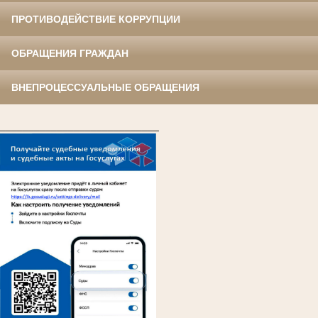
ПРОТИВОДЕЙСТВИЕ КОРРУПЦИИ
ОБРАЩЕНИЯ ГРАЖДАН
ВНЕПРОЦЕССУАЛЬНЫЕ ОБРАЩЕНИЯ
____________________________