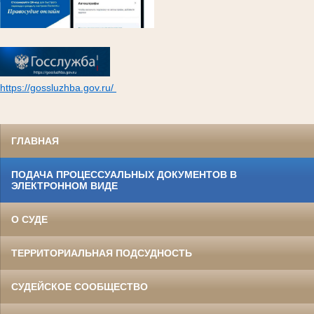
https://gossluzhba.gov.ru/
ГЛАВНАЯ
ПОДАЧА ПРОЦЕССУАЛЬНЫХ ДОКУМЕНТОВ В
ЭЛЕКТРОННОМ ВИДЕ
О СУДЕ
ТЕРРИТОРИАЛЬНАЯ ПОДСУДНОСТЬ
СУДЕЙСКОЕ СООБЩЕСТВО