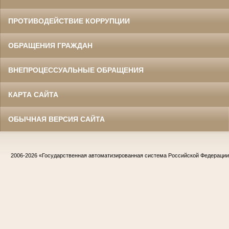
ПРОТИВОДЕЙСТВИЕ КОРРУПЦИИ
ОБРАЩЕНИЯ ГРАЖДАН
ВНЕПРОЦЕССУАЛЬНЫЕ ОБРАЩЕНИЯ
КАРТА САЙТА
ОБЫЧНАЯ ВЕРСИЯ САЙТА
2006-2026
«Государственная автоматизированная система Российской Федераци