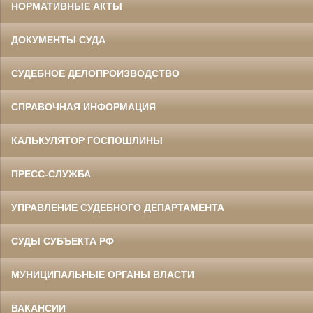
НОРМАТИВНЫЕ АКТЫ
ДОКУМЕНТЫ СУДА
СУДЕБНОЕ ДЕЛОПРОИЗВОДСТВО
СПРАВОЧНАЯ ИНФОРМАЦИЯ
КАЛЬКУЛЯТОР ГОСПОШЛИНЫ
ПРЕСС-СЛУЖБА
УПРАВЛЕНИЕ СУДЕБНОГО ДЕПАРТАМЕНТА
СУДЫ СУБЪЕКТА РФ
МУНИЦИПАЛЬНЫЕ ОРГАНЫ ВЛАСТИ
ВАКАНСИИ