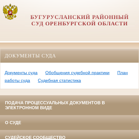
БУГУРУСЛАНСКИЙ РАЙОННЫЙ
СУД ОРЕНБУРГСКОЙ ОБЛАСТИ
ДОКУМЕНТЫ СУДА
Документы суда
Обобщения судебной практики
План
работы суда
Судебная статистика
ПОДАЧА ПРОЦЕССУАЛЬНЫХ ДОКУМЕНТОВ В
ЭЛЕКТРОННОМ ВИДЕ
О СУДЕ
СУДЕЙСКОЕ СООБЩЕСТВО