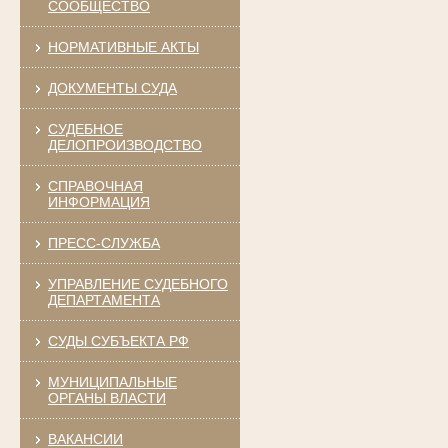
СООБЩЕСТВО
НОРМАТИВНЫЕ АКТЫ
ДОКУМЕНТЫ СУДА
СУДЕБНОЕ
ДЕЛОПРОИЗВОДСТВО
СПРАВОЧНАЯ
ИНФОРМАЦИЯ
ПРЕСС-СЛУЖБА
УПРАВЛЕНИЕ СУДЕБНОГО
ДЕПАРТАМЕНТА
СУДЫ СУБЪЕКТА РФ
МУНИЦИПАЛЬНЫЕ
ОРГАНЫ ВЛАСТИ
ВАКАНСИИ