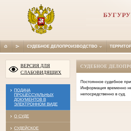
БУГУР
СУДЕБНОЕ ДЕЛОПРОИЗВОДСТВО
ТЕРРИТО
ВЕРСИЯ ДЛЯ
СУДЕБНОЕ ДЕЛОПР
СЛАБОВИДЯЩИХ
Постоянное судебное при
Информация временно нед
ПОДАЧА
непосредственно в суд.
ПРОЦЕССУАЛЬНЫХ
ДОКУМЕНТОВ В
ЭЛЕКТРОННОМ ВИДЕ
О СУДЕ
СУДЕЙСКОЕ