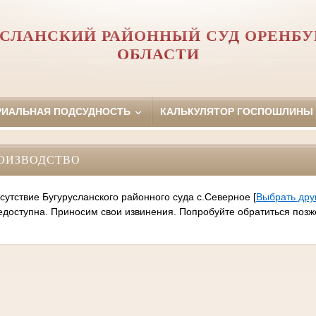
УСЛАНСКИЙ РАЙОННЫЙ СУД ОРЕНБУ
ОБЛАСТИ
РИАЛЬНАЯ ПОДСУДНОСТЬ
КАЛЬКУЛЯТОР ГОСПОШЛИНЫ
ОИЗВОДСТВО
сутствие Бугурусланского районного суда с.Северное
[
Выбрать дру
оступна. Приносим свои извинения. Попробуйте обратиться позж